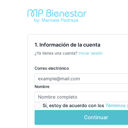
1. Información de la cuenta
¿Ya tienes una cuenta?
Iniciar sesión
Correo electrónico
Nombre
Sí, estoy de acuerdo con los
Términos 
Continuar