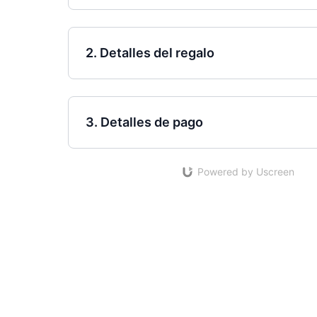
2. Detalles del regalo
3. Detalles de pago
Powered by Uscreen